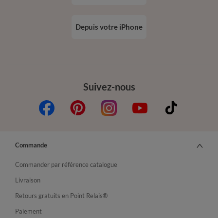
Depuis votre iPhone
Suivez-nous
Commande
Commander par référence catalogue
Livraison
Retours gratuits en Point Relais®
Paiement