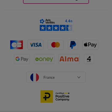
France