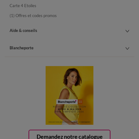
Carte 4 Etoiles
(1) Offres et codes promos
Aide & conseils
Blancheporte
Demandez notre catalogue