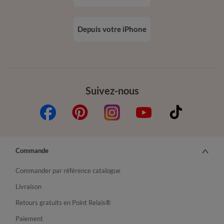
Depuis votre iPhone
Suivez-nous
Commande
Commander par référence catalogue
Livraison
Retours gratuits en Point Relais®
Paiement