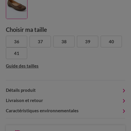
Choisir ma taille
36
37
38
39
40
41
Guide des tailles
Détails produit
Livraison et retour
Caractéristiques environnementales