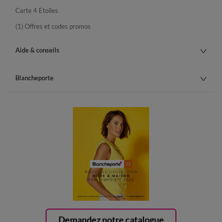
Carte 4 Etoiles
(1) Offres et codes promos
Aide & conseils
Blancheporte
Demandez notre catalogue