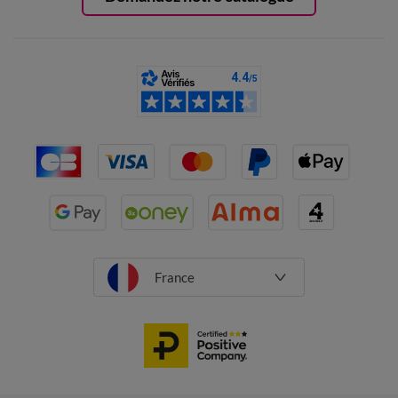
France