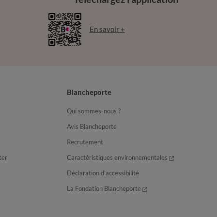
En savoir +
Blancheporte
Qui sommes-nous ?
Avis Blancheporte
Recrutement
ter
Caractéristiques environnementales
Déclaration d’accessibilité
La Fondation Blancheporte