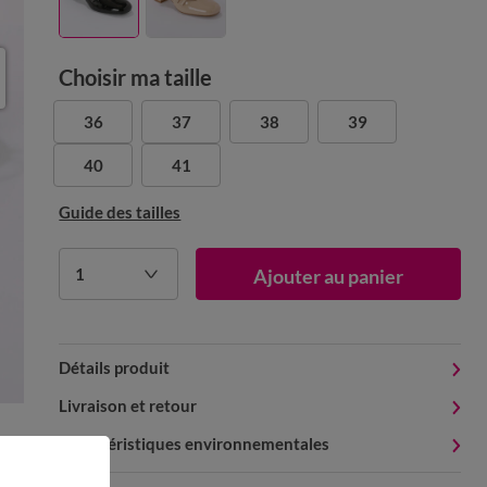
Choisir ma taille
36
37
38
39
40
41
Guide des tailles
1
Ajouter au panier
Détails produit
Livraison et retour
Caractéristiques environnementales