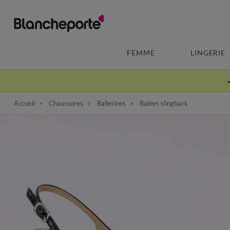
FEMME
LINGERIE
Accueil
Chaussures
Ballerines
Babies slingback