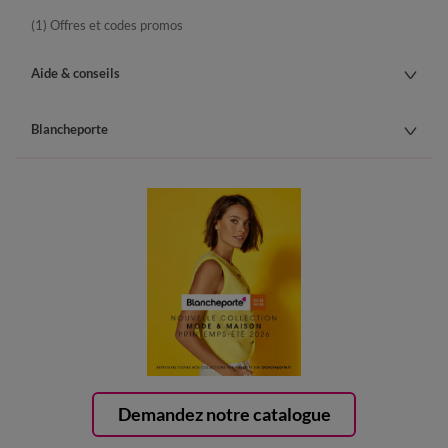
(1) Offres et codes promos
Aide & conseils
Blancheporte
Demandez notre catalogue