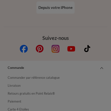
Depuis votre iPhone
Suivez-nous
Commande
Commander par référence catalogue
Livraison
Retours gratuits en Point Relais®
Paiement
Carte 4 Etoiles