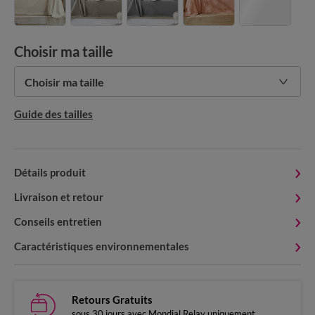
Choisir ma taille
Choisir ma taille
Guide des tailles
Détails produit
Livraison et retour
Conseils entretien
Caractéristiques environnementales
Retours Gratuits
sous 30 jours avec Mondial Relay uniquement