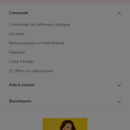
Commande
Commander par référence catalogue
Livraison
Retours gratuits en Point Relais®
Paiement
Carte 4 Etoiles
(1) Offres et codes promos
Aide & conseils
Blancheporte