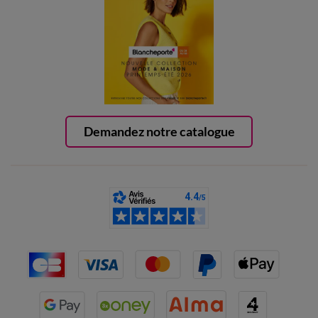
Demandez notre catalogue