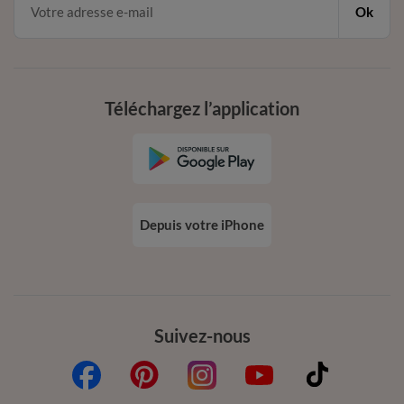
Ok
Téléchargez l’application
Depuis votre iPhone
Suivez-nous