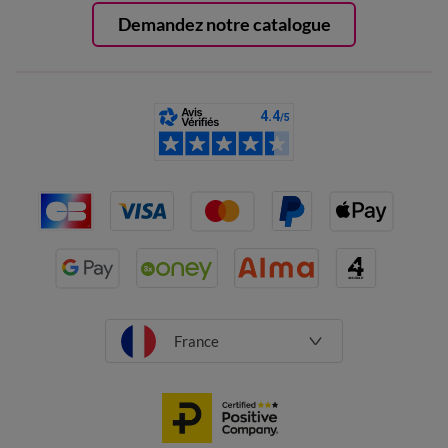
Demandez notre catalogue
France