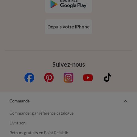
Depuis votre iPhone
Suivez-nous
Commande
Commander par référence catalogue
Livraison
Retours gratuits en Point Relais®