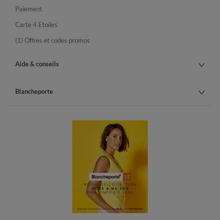
Paiement
Carte 4 Etoiles
(1) Offres et codes promos
Aide & conseils
Blancheporte