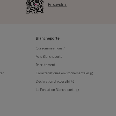
En savoir +
Blancheporte
Qui sommes-nous ?
Avis Blancheporte
Recrutement
ter
Caractéristiques environnementales
Déclaration d’accessibilité
La Fondation Blancheporte