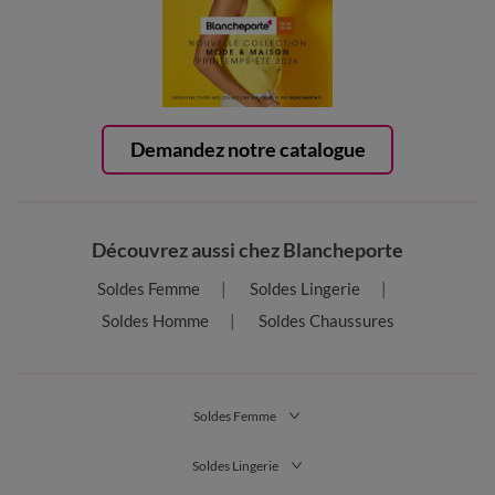
Demandez notre catalogue
Découvrez aussi chez Blancheporte
Soldes Femme
Soldes Lingerie
Soldes Homme
Soldes Chaussures
Soldes Femme
Soldes Lingerie