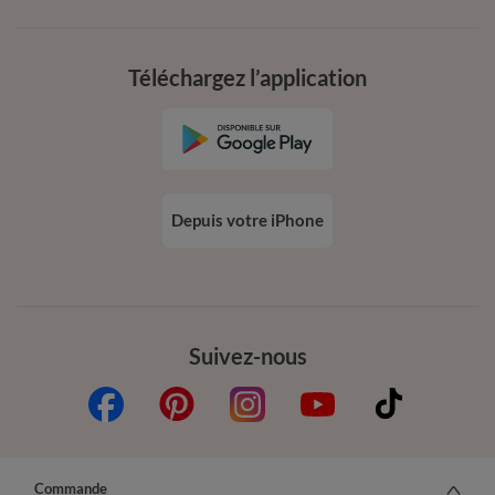
Téléchargez l’application
Depuis votre iPhone
Suivez-nous
Commande