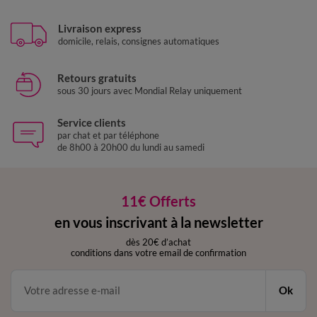
Livraison express
domicile, relais, consignes automatiques
Retours gratuits
sous 30 jours avec Mondial Relay uniquement
Service clients
par chat et par téléphone
de 8h00 à 20h00 du lundi au samedi
11€ Offerts
en vous inscrivant à la newsletter
dès 20€ d’achat
conditions dans votre email de confirmation
Ok