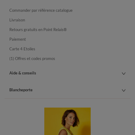
Commander par référence catalogue
Livraison
Retours gratuits en Point Relais®
Paiement
Carte 4 Etoiles
(1) Offres et codes promos
Aide & conseils
Blancheporte