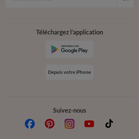
Téléchargez l’application
Depuis votre iPhone
Suivez-nous