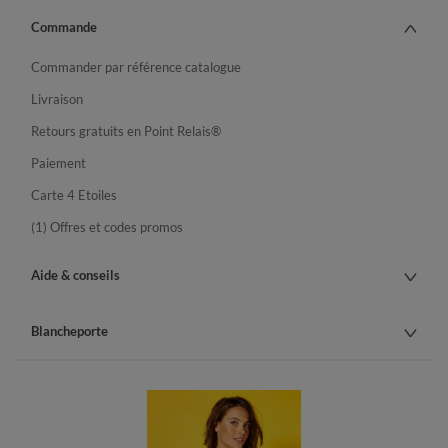
Commande
Commander par référence catalogue
Livraison
Retours gratuits en Point Relais®
Paiement
Carte 4 Etoiles
(1) Offres et codes promos
Aide & conseils
Blancheporte