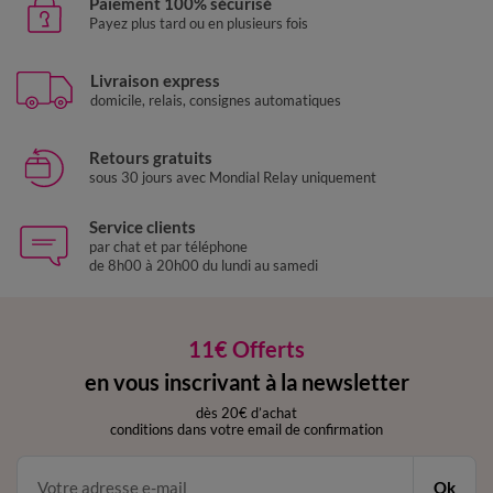
Paiement 100% sécurisé
Payez plus tard ou en plusieurs fois
Livraison express
domicile, relais, consignes automatiques
Retours gratuits
sous 30 jours avec Mondial Relay uniquement
Service clients
par chat et par téléphone
de 8h00 à 20h00 du lundi au samedi
11€ Offerts
en vous inscrivant à la newsletter
dès 20€ d’achat
conditions dans votre email de confirmation
Ok