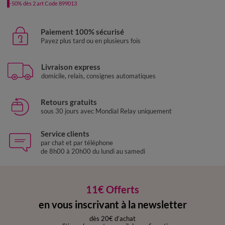
-50% dès 2 art Code 899013
Paiement 100% sécurisé
Payez plus tard ou en plusieurs fois
Livraison express
domicile, relais, consignes automatiques
Retours gratuits
sous 30 jours avec Mondial Relay uniquement
Service clients
par chat et par téléphone
de 8h00 à 20h00 du lundi au samedi
11€ Offerts
en vous inscrivant à la newsletter
dès 20€ d’achat