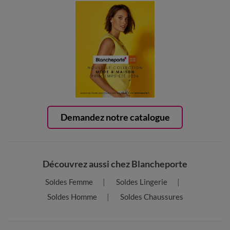
Demandez notre catalogue
Découvrez aussi chez Blancheporte
Soldes Femme
Soldes Lingerie
Soldes Homme
Soldes Chaussures