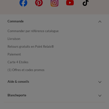
Commande
Commander par référence catalogue
Livraison
Retours gratuits en Point Relais®
Paiement
Carte 4 Etoiles
(1) Offres et codes promos
Aide & conseils
Blancheporte