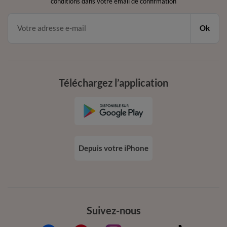
conditions dans votre email de confirmation
Ok
Téléchargez l’application
Depuis votre iPhone
Suivez-nous