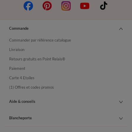
Commande
Commander par référence catalogue
Livraison
Retours gratuits en Point Relais®
Paiement
Carte 4 Etoiles
(1) Offres et codes promos
Aide & conseils
Blancheporte