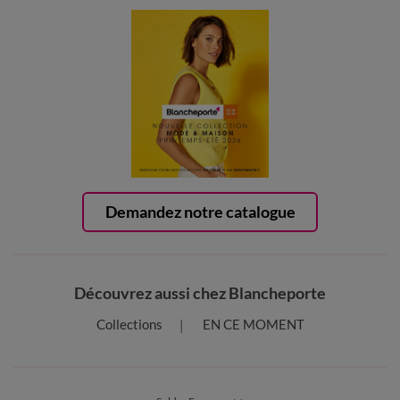
Demandez notre catalogue
Découvrez aussi chez Blancheporte
Collections
EN CE MOMENT