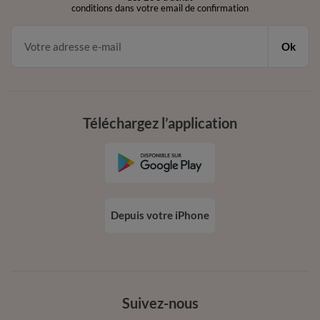
conditions dans votre email de confirmation
Ok
Téléchargez l’application
Depuis votre iPhone
Suivez-nous