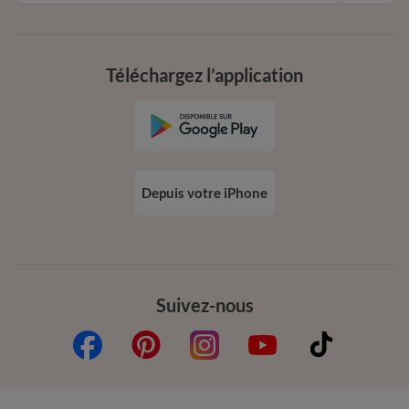
Téléchargez l’application
Depuis votre iPhone
Suivez-nous