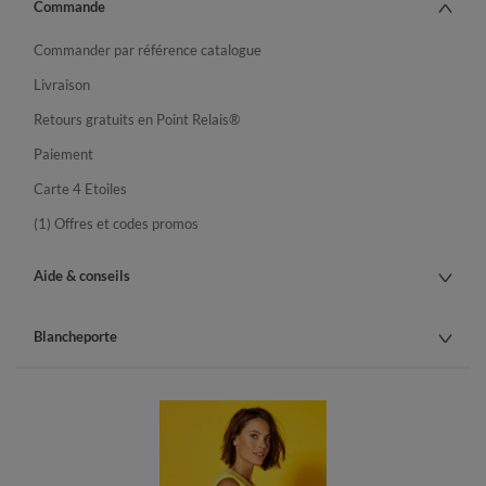
Commande
Commander par référence catalogue
Livraison
Retours gratuits en Point Relais®
Paiement
Carte 4 Etoiles
(1) Offres et codes promos
Aide & conseils
Blancheporte