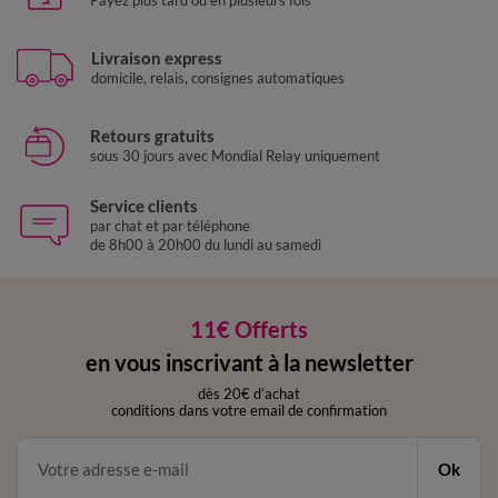
Livraison express
domicile, relais, consignes automatiques
Retours gratuits
sous 30 jours avec Mondial Relay uniquement
Service clients
par chat et par téléphone
de 8h00 à 20h00 du lundi au samedi
11€ Offerts
en vous inscrivant à la newsletter
dès 20€ d’achat
conditions dans votre email de confirmation
Ok