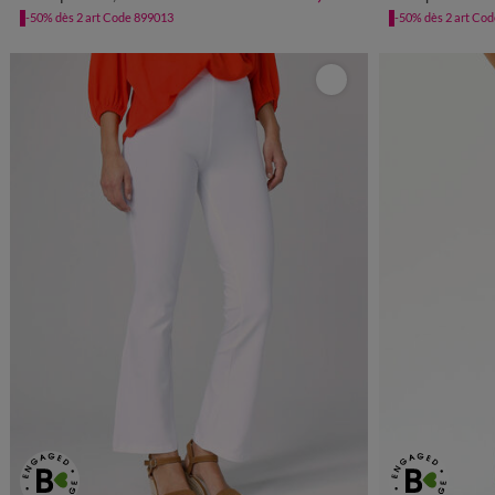
-50% dès 2 art Code 899013
-50% dès 2 art Co