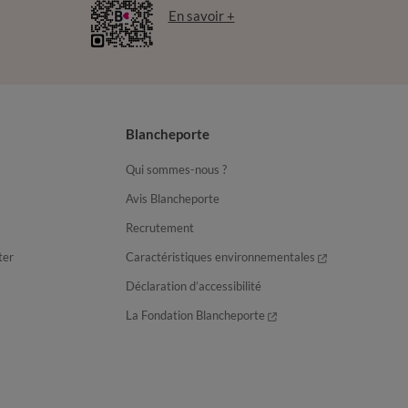
En savoir +
Blancheporte
Qui sommes-nous ?
Avis Blancheporte
Recrutement
ter
Caractéristiques environnementales
Déclaration d’accessibilité
La Fondation Blancheporte