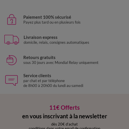
Paiement 100% sécurisé
Payez plus tard ou en plusieurs fois
Livraison express
domicile, relais, consignes automatiques
Retours gratuits
sous 30 jours avec Mondial Relay uniquement
Service clients
par chat et par téléphone
de 8h00 à 20h00 du lundi au samedi
11€ Offerts
en vous inscrivant à la newsletter
dès 20€ d’achat
conditions dans votre email de confirmation