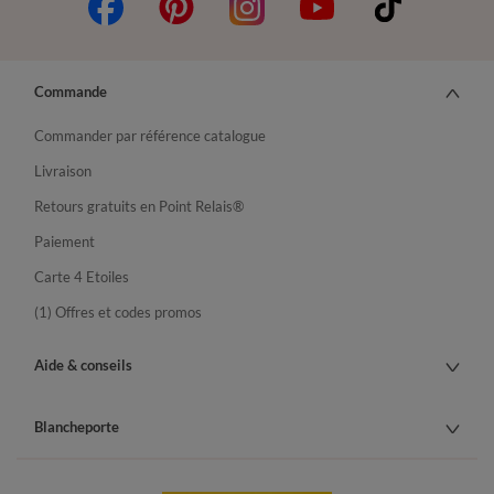
Commande
Commander par référence catalogue
Livraison
Retours gratuits en Point Relais®
Paiement
Carte 4 Etoiles
(1) Offres et codes promos
Aide & conseils
Blancheporte