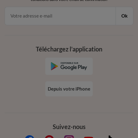
Ok
Téléchargez l’application
Depuis votre iPhone
Suivez-nous