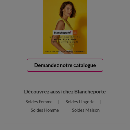
Demandez notre catalogue
Découvrez aussi chez Blancheporte
Soldes Femme
Soldes Lingerie
Soldes Homme
Soldes Maison