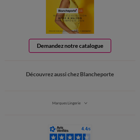
Demandez notre catalogue
Découvrez aussi chez Blancheporte
Marques Lingerie