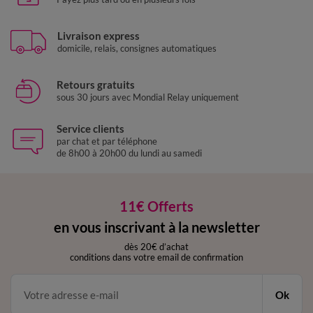
Livraison express
domicile, relais, consignes automatiques
Retours gratuits
sous 30 jours avec Mondial Relay uniquement
Service clients
par chat et par téléphone
de 8h00 à 20h00 du lundi au samedi
11€ Offerts
en vous inscrivant à la newsletter
dès 20€ d’achat
conditions dans votre email de confirmation
Ok