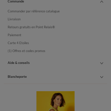
Commande
Commander par référence catalogue
Livraison
Retours gratuits en Point Relais®
Paiement
Carte 4 Etoiles
(1) Offres et codes promos
Aide & conseils
Blancheporte