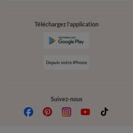
Téléchargez l’application
Depuis votre iPhone
Suivez-nous