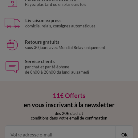
Payez plus tard ou en plusieurs fois
Livraison express
domicile, relais, consignes automatiques
Retours gratuits
sous 30 jours avec Mondial Relay uniquement
Service clients
par chat et par téléphone
de 8h00 à 20h00 du lundi au samedi
11€ Offerts
en vous inscrivant à la newsletter
dès 20€ d’achat
conditions dans votre email de confirmation
Ok