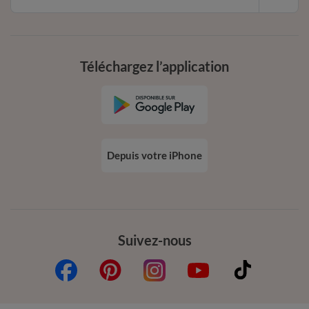
Téléchargez l’application
Depuis votre iPhone
Suivez-nous