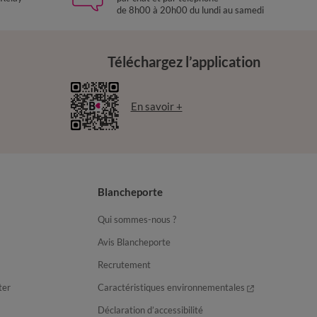
de 8h00 à 20h00 du lundi au samedi
Téléchargez l’application
En savoir +
Blancheporte
Qui sommes-nous ?
Avis Blancheporte
Recrutement
ter
Caractéristiques environnementales
Déclaration d’accessibilité