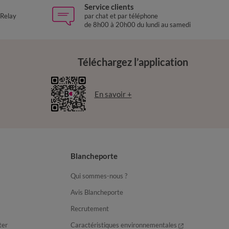
Service clients
 Relay
par chat et par téléphone
de 8h00 à 20h00 du lundi au samedi
Téléchargez l’application
En savoir +
Blancheporte
Qui sommes-nous ?
Avis Blancheporte
Recrutement
ter
Caractéristiques environnementales