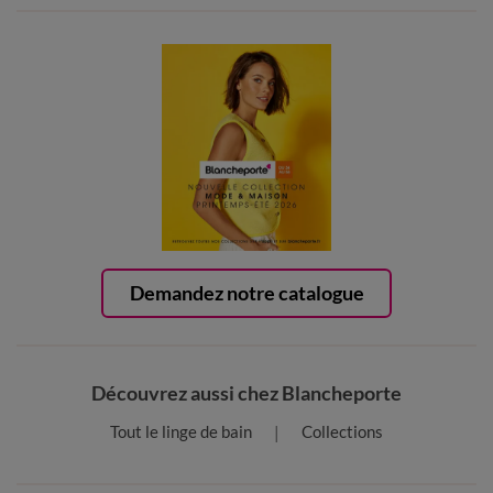
Demandez notre catalogue
Découvrez aussi chez Blancheporte
Tout le linge de bain
Collections