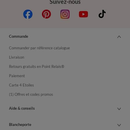
Suivez-nous
Commande
Commander par référence catalogue
Livraison
Retours gratuits en Point Relais®
Paiement
Carte 4 Etoiles
(1) Offres et codes promos
Aide & conseils
Blancheporte