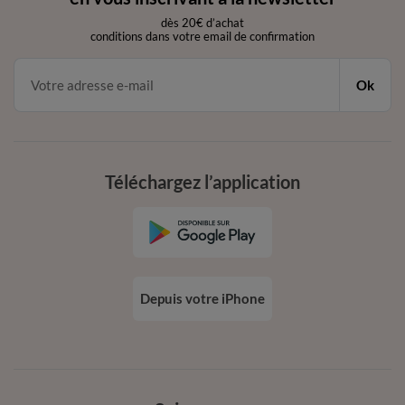
dès 20€ d’achat
conditions dans votre email de confirmation
Ok
Téléchargez l’application
Depuis votre iPhone