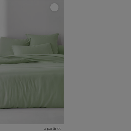
à partir de