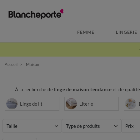
FEMME
LINGERIE
Accueil
Maison
À la recherche de
linge de maison tendance
et de qualité
Linge de lit
Literie
Taille
Type de produits
Prix