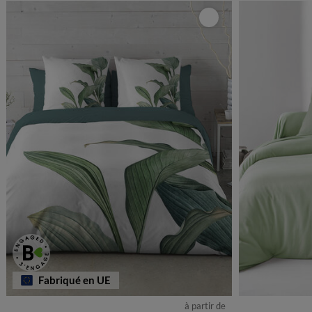
Fabriqué en UE
à partir de