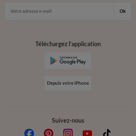
Ok
Téléchargez l’application
Depuis votre iPhone
Suivez-nous