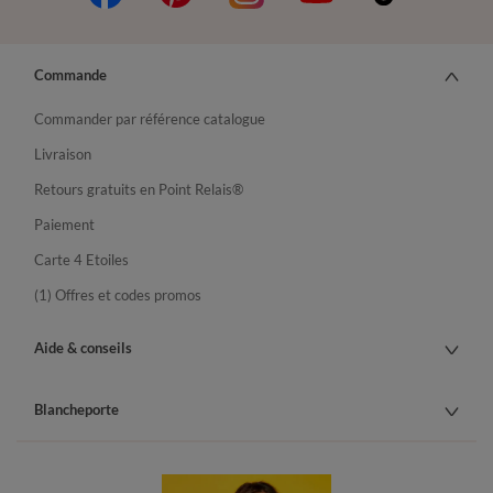
Commande
Commander par référence catalogue
Livraison
Retours gratuits en Point Relais®
Paiement
Carte 4 Etoiles
(1) Offres et codes promos
Aide & conseils
Blancheporte