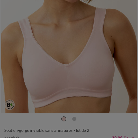
Soutien-gorge invisible sans armatures - lot de 2
à partir de