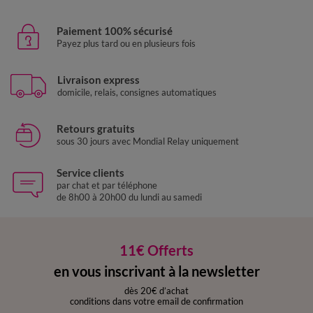
Paiement 100% sécurisé
Payez plus tard ou en plusieurs fois
Livraison express
domicile, relais, consignes automatiques
Retours gratuits
sous 30 jours avec Mondial Relay uniquement
Service clients
par chat et par téléphone
de 8h00 à 20h00 du lundi au samedi
11€ Offerts
en vous inscrivant à la newsletter
dès 20€ d’achat
conditions dans votre email de confirmation