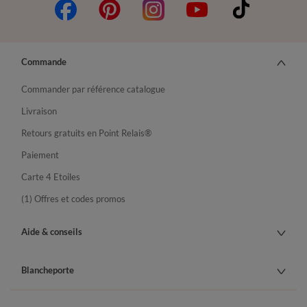
Commande
Commander par référence catalogue
Livraison
Retours gratuits en Point Relais®
Paiement
Carte 4 Etoiles
(1) Offres et codes promos
Aide & conseils
Blancheporte