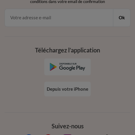
conditions dans votre email de confirmation
Ok
Téléchargez l’application
Depuis votre iPhone
Suivez-nous