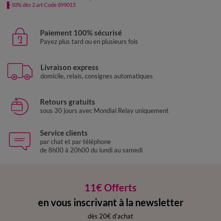
-50% dès 2 art Code 899013
Paiement 100% sécurisé
Payez plus tard ou en plusieurs fois
Livraison express
domicile, relais, consignes automatiques
Retours gratuits
sous 30 jours avec Mondial Relay uniquement
Service clients
par chat et par téléphone
de 8h00 à 20h00 du lundi au samedi
11€ Offerts
en vous inscrivant à la newsletter
dès 20€ d’achat