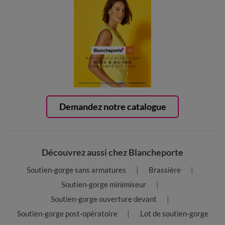
Demandez notre catalogue
Découvrez aussi chez Blancheporte
Soutien-gorge sans armatures
Brassière
Soutien-gorge minimiseur
Soutien-gorge ouverture devant
Soutien-gorge post-opératoire
Lot de soutien-gorge