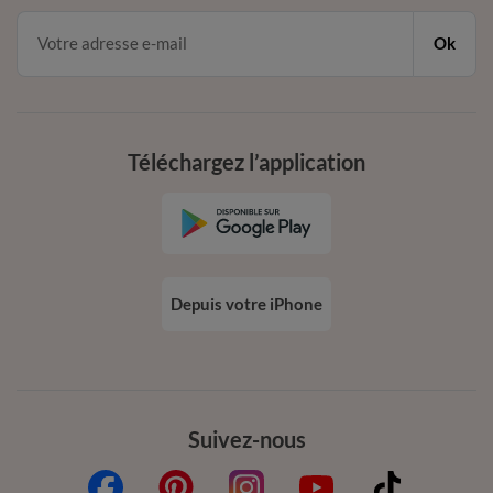
Ok
Téléchargez l’application
Depuis votre iPhone
Suivez-nous