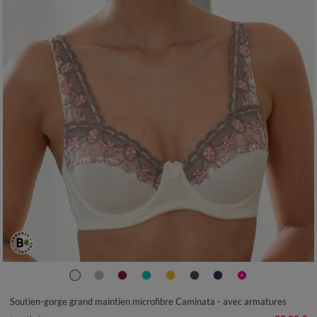
Soutien-gorge grand maintien microfibre Caminata - avec armatures