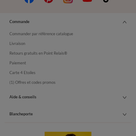
Commande
Commander par référence catalogue
Livraison
Retours gratuits en Point Relais®
Paiement
Carte 4 Etoiles
(1) Offres et codes promos
Aide & conseils
Blancheporte