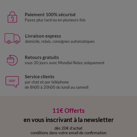
Paiement 100% sécurisé
Payez plus tard ou en plusieurs fois
Livraison express
domicile, relais, consignes automatiques
Retours gratuits
sous 30 jours avec Mondial Relay uniquement
Service clients
par chat et par téléphone
de 8h00 à 20h00 du lundi au samedi
11€ Offerts
en vous inscrivant à la newsletter
dès 20€ d’achat
conditions dans votre email de confirmation