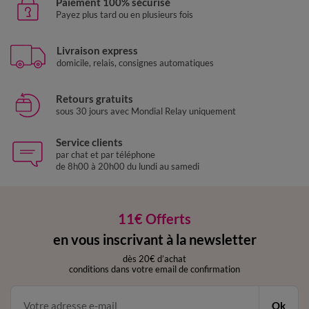
Paiement 100% sécurisé
Payez plus tard ou en plusieurs fois
Livraison express
domicile, relais, consignes automatiques
Retours gratuits
sous 30 jours avec Mondial Relay uniquement
Service clients
par chat et par téléphone
de 8h00 à 20h00 du lundi au samedi
11€ Offerts
en vous inscrivant à la newsletter
dès 20€ d’achat
conditions dans votre email de confirmation
Ok