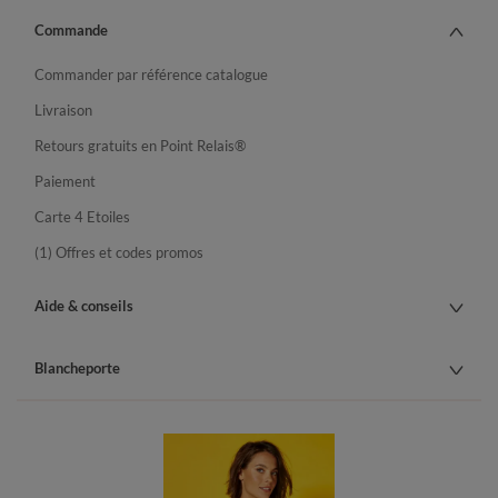
Commande
Commander par référence catalogue
Livraison
Retours gratuits en Point Relais®
Paiement
Carte 4 Etoiles
(1) Offres et codes promos
Aide & conseils
Blancheporte