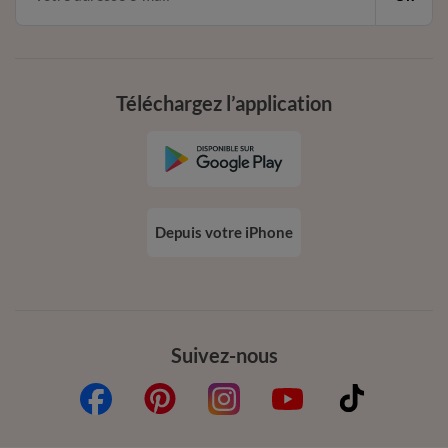
Téléchargez l’application
Depuis votre iPhone
Suivez-nous