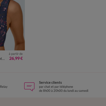
à partir de
26,99 €
ures
Service clients
 Relay
par chat et par téléphone
de 8h00 à 20h00 du lundi au samedi