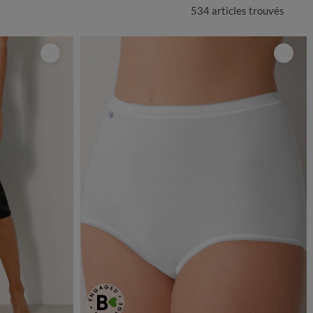
534 articles
trouvés