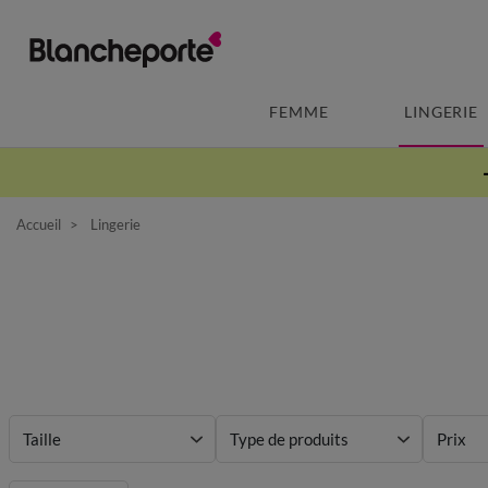
FEMME
LINGERIE
Accueil
Lingerie
Taille
Type de produits
Prix