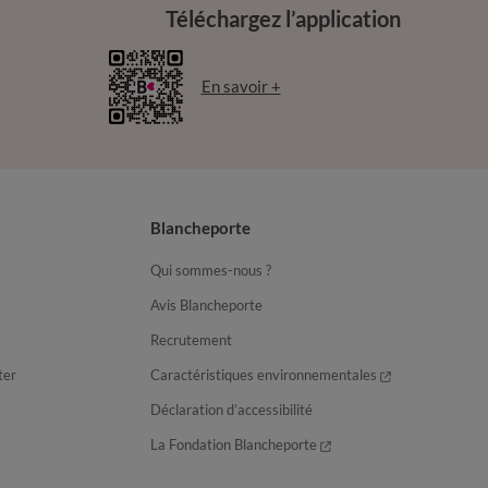
Téléchargez l’application
En savoir +
Blancheporte
Qui sommes-nous ?
Avis Blancheporte
Recrutement
ter
Caractéristiques environnementales
Déclaration d’accessibilité
La Fondation Blancheporte