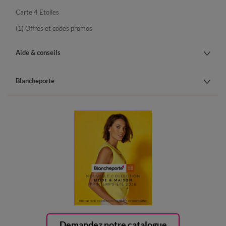
Carte 4 Etoiles
(1) Offres et codes promos
Aide & conseils
Blancheporte
Demandez notre catalogue