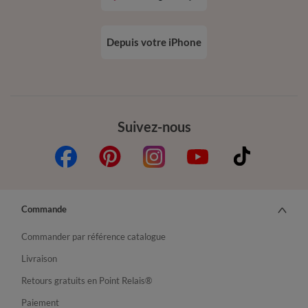
Depuis votre iPhone
Suivez-nous
Commande
Commander par référence catalogue
Livraison
Retours gratuits en Point Relais®
Paiement