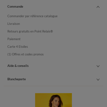
Commande
Commander par référence catalogue
Livraison
Retours gratuits en Point Relais®
Paiement
Carte 4 Etoiles
(1) Offres et codes promos
Aide & conseils
Blancheporte