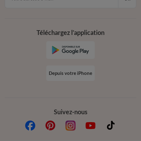
Téléchargez l’application
Depuis votre iPhone
Suivez-nous