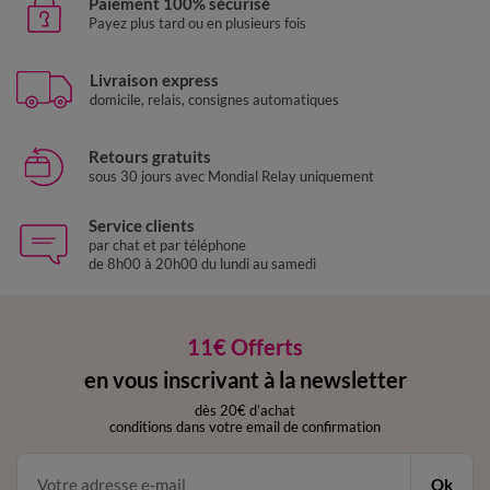
Paiement 100% sécurisé
Payez plus tard ou en plusieurs fois
Livraison express
domicile, relais, consignes automatiques
Retours gratuits
sous 30 jours avec Mondial Relay uniquement
Service clients
par chat et par téléphone
de 8h00 à 20h00 du lundi au samedi
11€ Offerts
en vous inscrivant à la newsletter
dès 20€ d’achat
conditions dans votre email de confirmation
Ok