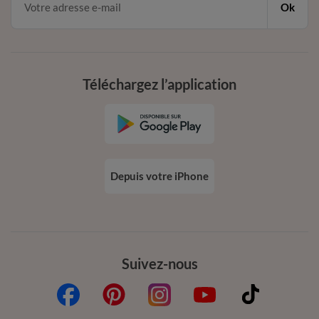
Ok
Téléchargez l’application
Depuis votre iPhone
Suivez-nous