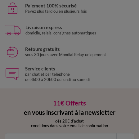
Paiement 100% sécurisé
Payez plus tard ou en plusieurs fois
Livraison express
domicile, relais, consignes automatiques
Retours gratuits
sous 30 jours avec Mondial Relay uniquement
Service clients
par chat et par téléphone
de 8h00 à 20h00 du lundi au samedi
11€ Offerts
en vous inscrivant à la newsletter
dès 20€ d’achat
conditions dans votre email de confirmation