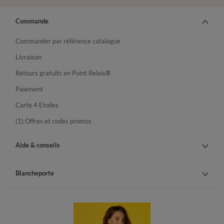
Commande
Commander par référence catalogue
Livraison
Retours gratuits en Point Relais®
Paiement
Carte 4 Etoiles
(1) Offres et codes promos
Aide & conseils
Blancheporte