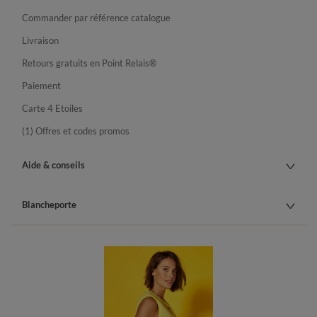
Commander par référence catalogue
Livraison
Retours gratuits en Point Relais®
Paiement
Carte 4 Etoiles
(1) Offres et codes promos
Aide & conseils
Blancheporte