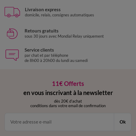
Livraison express
domicile, relais, consignes automatiques
Retours gratuits
sous 30 jours avec Mondial Relay uniquement
Service clients
par chat et par téléphone
de 8h00 à 20h00 du lundi au samedi
11€ Offerts
en vous inscrivant à la newsletter
dès 20€ d’achat
conditions dans votre email de confirmation
Ok