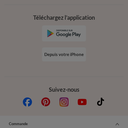
Téléchargez l’application
Depuis votre iPhone
Suivez-nous
Commande