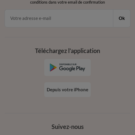
conditions dans votre email de confirmation
Ok
Téléchargez l’application
Depuis votre iPhone
Suivez-nous