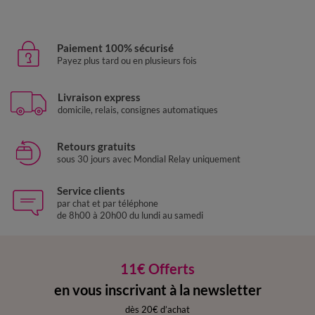
Paiement 100% sécurisé
Payez plus tard ou en plusieurs fois
Livraison express
domicile, relais, consignes automatiques
Retours gratuits
sous 30 jours avec Mondial Relay uniquement
Service clients
par chat et par téléphone
de 8h00 à 20h00 du lundi au samedi
11€ Offerts
en vous inscrivant à la newsletter
dès 20€ d’achat