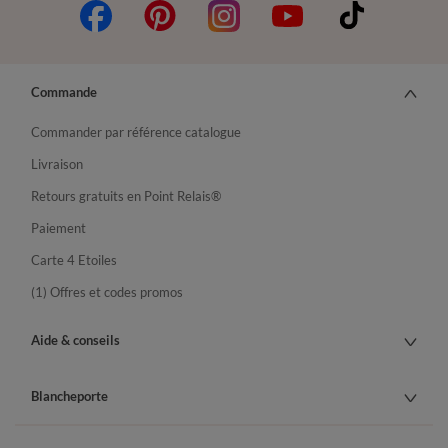
Commande
Commander par référence catalogue
Livraison
Retours gratuits en Point Relais®
Paiement
Carte 4 Etoiles
(1) Offres et codes promos
Aide & conseils
Blancheporte