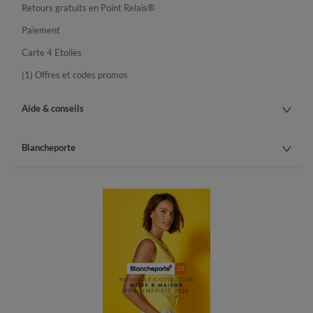
Retours gratuits en Point Relais®
Paiement
Carte 4 Etoiles
(1) Offres et codes promos
Aide & conseils
Blancheporte