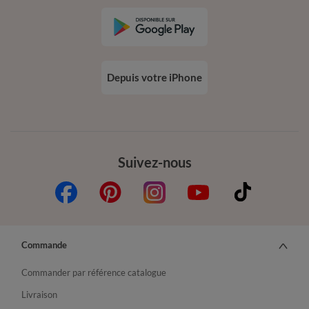
Depuis votre iPhone
Suivez-nous
Commande
Commander par référence catalogue
Livraison