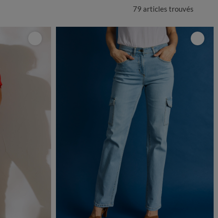
79 articles
trouvés