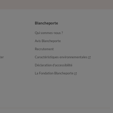
Blancheporte
Qui sommes-nous ?
Avis Blancheporte
Recrutement
ter
Caractéristiques environnementales
Déclaration d’accessibilité
La Fondation Blancheporte