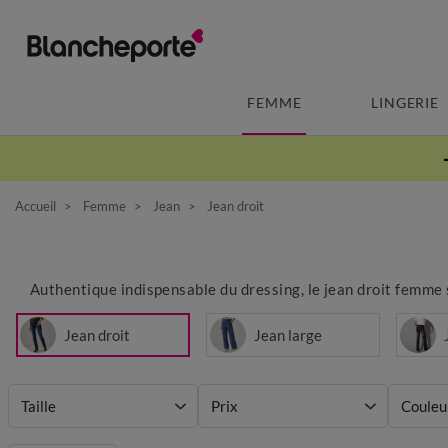
FEMME
LINGERIE
Accueil
Femme
Jean
Jean droit
Authentique indispensable du dressing, le jean droit femme 
Jean droit
Jean large
Taille
Prix
Couleu