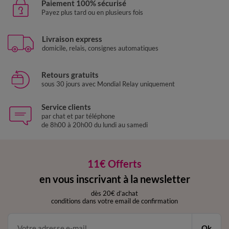
Paiement 100% sécurisé
Payez plus tard ou en plusieurs fois
Livraison express
domicile, relais, consignes automatiques
Retours gratuits
sous 30 jours avec Mondial Relay uniquement
Service clients
par chat et par téléphone
de 8h00 à 20h00 du lundi au samedi
11€ Offerts
en vous inscrivant à la newsletter
dès 20€ d’achat
conditions dans votre email de confirmation
Ok