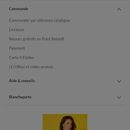
Commande
Commander par référence catalogue
Livraison
Retours gratuits en Point Relais®
Paiement
Carte 4 Etoiles
(1) Offres et codes promos
Aide & conseils
Blancheporte