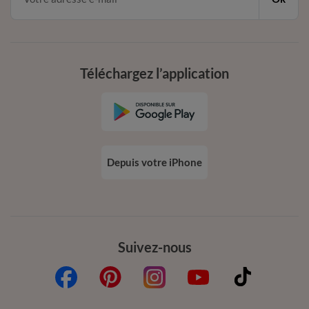
Téléchargez l’application
Depuis votre iPhone
Suivez-nous