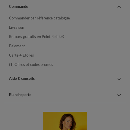
Commande
Commander par référence catalogue
Livraison
Retours gratuits en Point Relais®
Paiement
Carte 4 Etoiles
(1) Offres et codes promos
Aide & conseils
Blancheporte