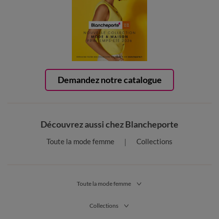
Demandez notre catalogue
Découvrez aussi chez Blancheporte
Toute la mode femme
Collections
Toute la mode femme
Collections