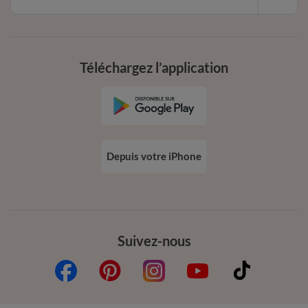
Téléchargez l’application
Depuis votre iPhone
Suivez-nous