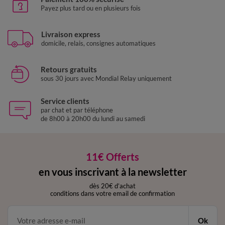
Payez plus tard ou en plusieurs fois
Livraison express
domicile, relais, consignes automatiques
Retours gratuits
sous 30 jours avec Mondial Relay uniquement
Service clients
par chat et par téléphone
de 8h00 à 20h00 du lundi au samedi
11€ Offerts
en vous inscrivant à la newsletter
dès 20€ d’achat
conditions dans votre email de confirmation
Ok