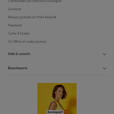
Commander par référence catalogue
Livraison
Retours gratuits en Point Relais®
Paiement
Carte 4 Etoiles
(1) Offres et codes promos
Aide & conseils
Blancheporte