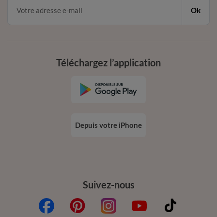
Ok
Téléchargez l’application
Depuis votre iPhone
Suivez-nous