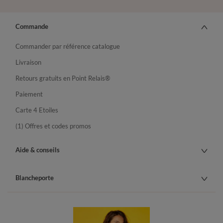
Commande
Commander par référence catalogue
Livraison
Retours gratuits en Point Relais®
Paiement
Carte 4 Etoiles
(1) Offres et codes promos
Aide & conseils
Blancheporte