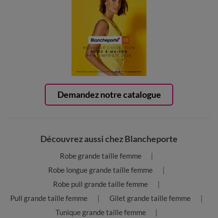
Demandez notre catalogue
Découvrez aussi chez Blancheporte
Robe grande taille femme
Robe longue grande taille femme
Robe pull grande taille femme
Pull grande taille femme
Gilet grande taille femme
Tunique grande taille femme