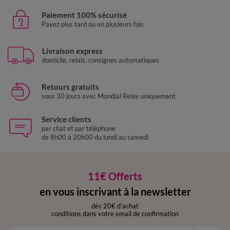
Paiement 100% sécurisé
Payez plus tard ou en plusieurs fois
Livraison express
domicile, relais, consignes automatiques
Retours gratuits
sous 30 jours avec Mondial Relay uniquement
Service clients
par chat et par téléphone
de 8h00 à 20h00 du lundi au samedi
11€ Offerts
en vous inscrivant à la newsletter
dès 20€ d’achat
conditions dans votre email de confirmation