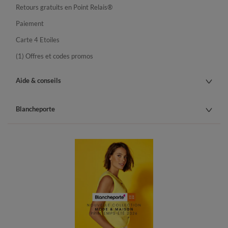
Retours gratuits en Point Relais®
Paiement
Carte 4 Etoiles
(1) Offres et codes promos
Aide & conseils
Blancheporte