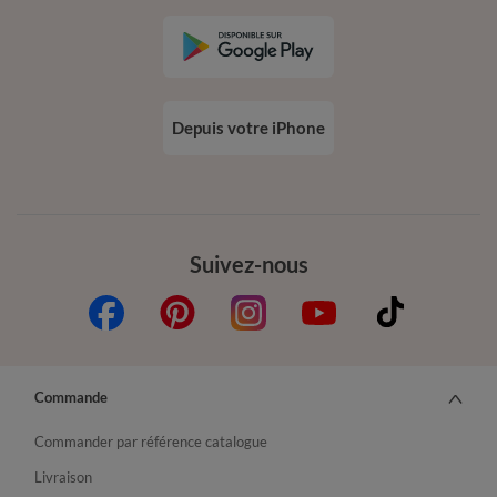
Depuis votre iPhone
Suivez-nous
Commande
Commander par référence catalogue
Livraison