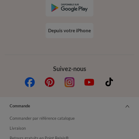
Depuis votre iPhone
Suivez-nous
Commande
Commander par référence catalogue
Livraison
Retours gratuits en Point Relais®