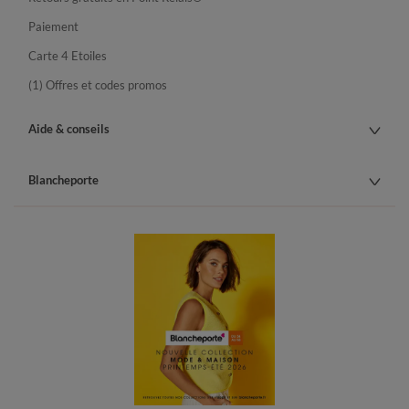
Paiement
Carte 4 Etoiles
(1) Offres et codes promos
Aide & conseils
Blancheporte