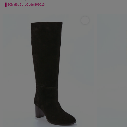
-50% dès 2 art Code 899013