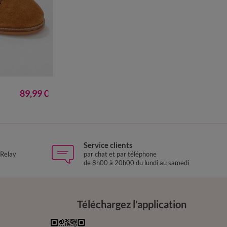
1
42
89,99 €
Service clients
 Relay
par chat et par téléphone
de 8h00 à 20h00 du lundi au samedi
Téléchargez l’application