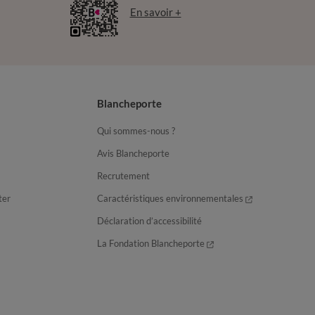
En savoir +
Blancheporte
Qui sommes-nous ?
Avis Blancheporte
Recrutement
ter
Caractéristiques environnementales
Déclaration d’accessibilité
La Fondation Blancheporte