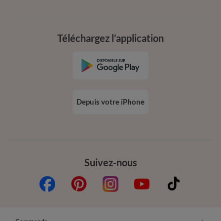
Téléchargez l’application
Depuis votre iPhone
Suivez-nous