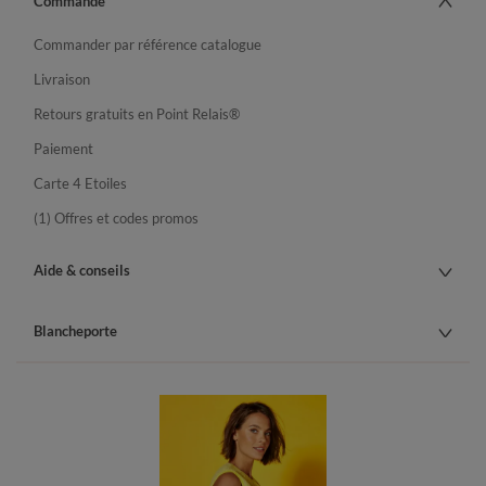
Commande
Commander par référence catalogue
Livraison
Retours gratuits en Point Relais®
Paiement
Carte 4 Etoiles
(1) Offres et codes promos
Aide & conseils
Blancheporte