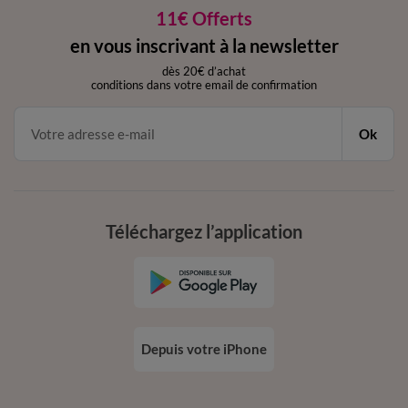
11€ Offerts
en vous inscrivant à la newsletter
dès 20€ d’achat
conditions dans votre email de confirmation
Ok
Téléchargez l’application
Depuis votre iPhone