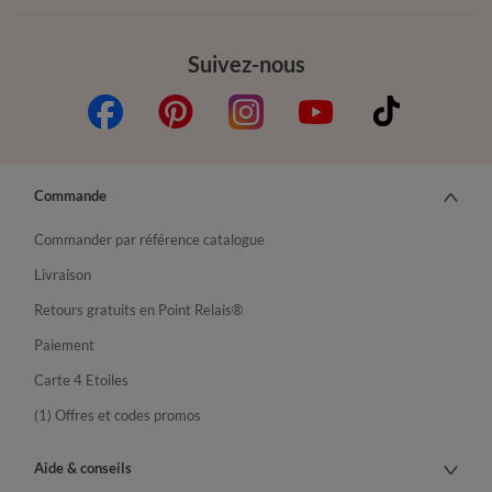
Suivez-nous
Commande
Commander par référence catalogue
Livraison
Retours gratuits en Point Relais®
Paiement
Carte 4 Etoiles
(1) Offres et codes promos
Aide & conseils