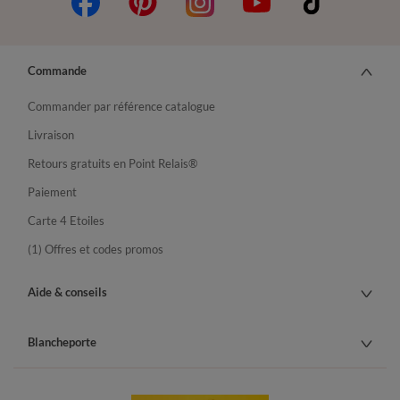
Commande
Commander par référence catalogue
Livraison
Retours gratuits en Point Relais®
Paiement
Carte 4 Etoiles
(1) Offres et codes promos
Aide & conseils
Blancheporte