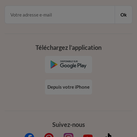
Ok
Téléchargez l’application
Depuis votre iPhone
Suivez-nous