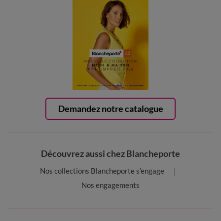
Demandez notre catalogue
Découvrez aussi chez Blancheporte
Nos collections Blancheporte s’engage
Nos engagements