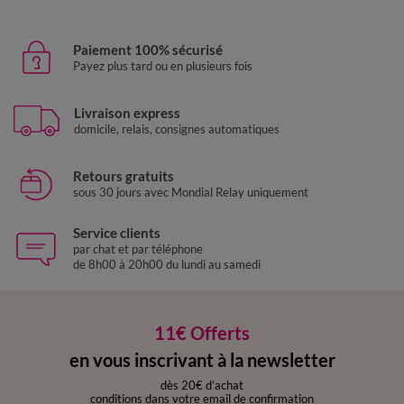
Paiement 100% sécurisé
Payez plus tard ou en plusieurs fois
Livraison express
domicile, relais, consignes automatiques
Retours gratuits
sous 30 jours avec Mondial Relay uniquement
Service clients
par chat et par téléphone
de 8h00 à 20h00 du lundi au samedi
11€ Offerts
en vous inscrivant à la newsletter
dès 20€ d’achat
conditions dans votre email de confirmation