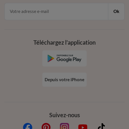
Ok
Téléchargez l’application
Depuis votre iPhone
Suivez-nous