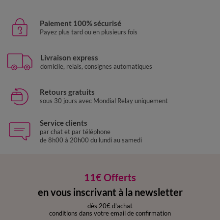
Paiement 100% sécurisé
Payez plus tard ou en plusieurs fois
Livraison express
domicile, relais, consignes automatiques
Retours gratuits
sous 30 jours avec Mondial Relay uniquement
Service clients
par chat et par téléphone
de 8h00 à 20h00 du lundi au samedi
11€ Offerts
en vous inscrivant à la newsletter
dès 20€ d’achat
conditions dans votre email de confirmation