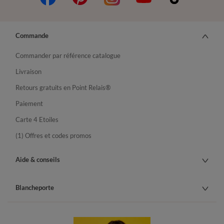
Commande
Commander par référence catalogue
Livraison
Retours gratuits en Point Relais®
Paiement
Carte 4 Etoiles
(1) Offres et codes promos
Aide & conseils
Blancheporte