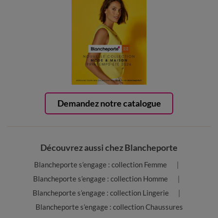
Demandez notre catalogue
Découvrez aussi chez Blancheporte
Blancheporte s’engage : collection Femme
Blancheporte s’engage : collection Homme
Blancheporte s’engage : collection Lingerie
Blancheporte s’engage : collection Chaussures