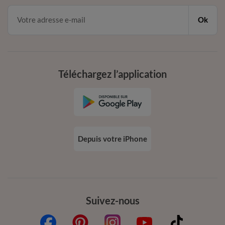
Ok
Téléchargez l’application
Depuis votre iPhone
Suivez-nous