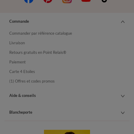
Commande
Commander par référence catalogue
Livraison
Retours gratuits en Point Relais®
Paiement
Carte 4 Etoiles
(1) Offres et codes promos
Aide & conseils
Blancheporte