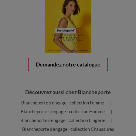
Demandez notre catalogue
Découvrez aussi chez Blancheporte
Blancheporte s’engage : collection Femme
Blancheporte s’engage : collection Homme
Blancheporte s’engage : collection Lingerie
Blancheporte s’engage : collection Chaussures