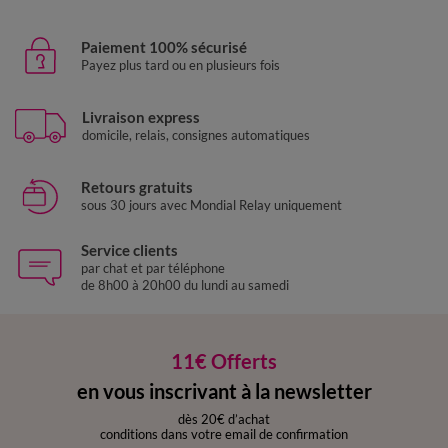
Paiement 100% sécurisé
Payez plus tard ou en plusieurs fois
Livraison express
domicile, relais, consignes automatiques
Retours gratuits
sous 30 jours avec Mondial Relay uniquement
Service clients
par chat et par téléphone
de 8h00 à 20h00 du lundi au samedi
11€ Offerts
en vous inscrivant à la newsletter
dès 20€ d’achat
conditions dans votre email de confirmation