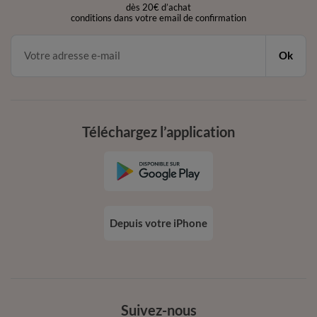
dès 20€ d’achat
conditions dans votre email de confirmation
Ok
Téléchargez l’application
Depuis votre iPhone
Suivez-nous