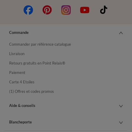
Commande
Commander par référence catalogue
Livraison
Retours gratuits en Point Relais®
Paiement
Carte 4 Etoiles
(1) Offres et codes promos
Aide & conseils
Blancheporte