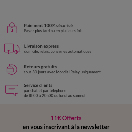
Paiement 100% sécurisé
Payez plus tard ou en plusieurs fois
Livraison express
domicile, relais, consignes automatiques
Retours gratuits
sous 30 jours avec Mondial Relay uniquement
Service clients
par chat et par téléphone
de 8h00 à 20h00 du lundi au samedi
11€ Offerts
en vous inscrivant à la newsletter