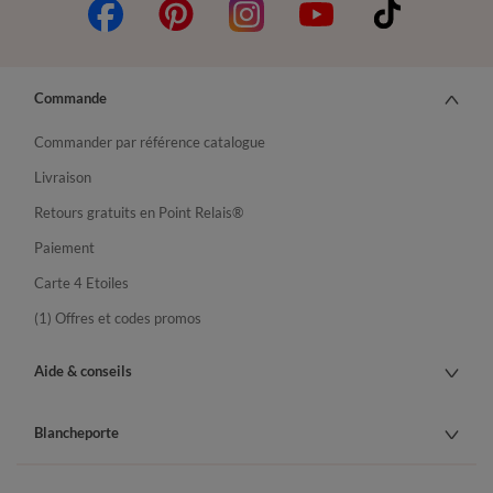
Commande
Commander par référence catalogue
Livraison
Retours gratuits en Point Relais®
Paiement
Carte 4 Etoiles
(1) Offres et codes promos
Aide & conseils
Blancheporte