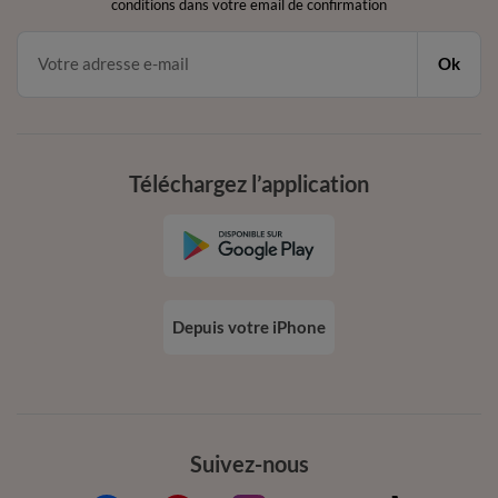
conditions dans votre email de confirmation
Ok
Téléchargez l’application
Depuis votre iPhone
Suivez-nous