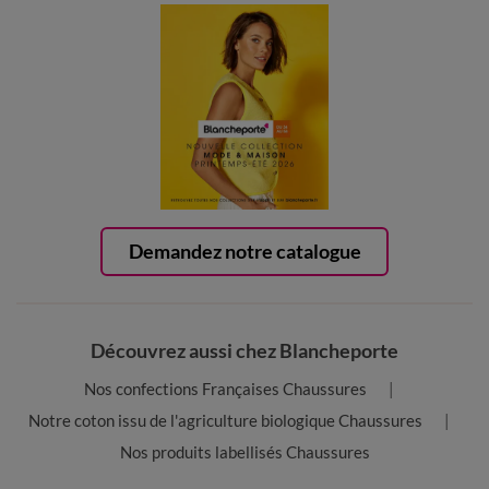
Demandez notre catalogue
Découvrez aussi chez Blancheporte
Nos confections Françaises Chaussures
Notre coton issu de l'agriculture biologique Chaussures
Nos produits labellisés Chaussures