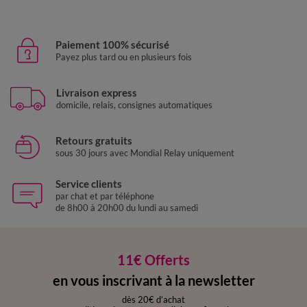
Paiement 100% sécurisé
Payez plus tard ou en plusieurs fois
Livraison express
domicile, relais, consignes automatiques
Retours gratuits
sous 30 jours avec Mondial Relay uniquement
Service clients
par chat et par téléphone
de 8h00 à 20h00 du lundi au samedi
11€ Offerts
en vous inscrivant à la newsletter
dès 20€ d’achat