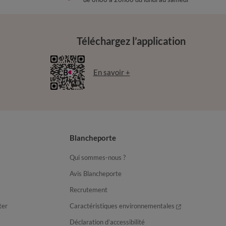
Téléchargez l’application
En savoir +
Blancheporte
Qui sommes-nous ?
Avis Blancheporte
Recrutement
ter
Caractéristiques environnementales
Déclaration d’accessibilité